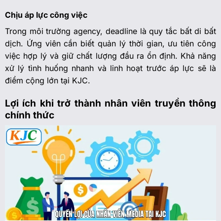
Chịu áp lực công việc
Trong môi trường agency, deadline là quy tắc bất di bất
dịch. Ứng viên cần biết quản lý thời gian, ưu tiên công
việc hợp lý và giữ chất lượng đầu ra ổn định. Khả năng
xử lý tình huống nhanh và linh hoạt trước áp lực sẽ là
điểm cộng lớn tại KJC.
Lợi ích khi trở thành nhân viên truyền thông
chính thức