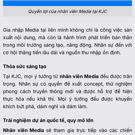
Quyền lợi của nhân viên Media tại KJC
Gia nhập Media tại liên minh không chỉ là công việc sản
xuất nội dung, mà còn là hành trình phát triển bản thân
trong môi trường sáng tạo, năng động. Nhân sự đến với
cơ hội thăng tiến lâu dài và nguồn thu nhập ổn định.
Thỏa sức sáng tạo
Tại KJC, mọi ý tưởng từ
nhân viên Media
đều được trân
trọng. Nhân sự có quyền đề xuất concept, thử nghiệm
phong cách truyền thông mới và được hỗ trợ để hiện
thực hóa nếu khả thi. Mọi ý tưởng đều được khuyến
khích bứt phá, dám nghĩ và dám làm.
Trải nghiệm dự án quốc tế, quy mô lớn
Nhân viên Media
sẽ tham gia trực tiếp vào các chiến