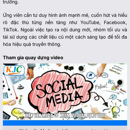
trường.
Ứng viên cần tư duy hình ảnh mạnh mẽ, cuốn hút và hiểu
rõ đặc thù từng nền tảng như YouTube, Facebook,
TikTok. Ngoài việc tạo ra nội dung mới, nhóm tối ưu và
tái sử dụng các chất liệu cũ một cách sáng tạo để tối đa
hóa hiệu quả truyền thông.
Tham gia quay dựng video