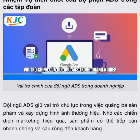
các tập đoàn
Vai trò chính của đội ngũ ADS trong doanh nghiệp
Đội ngũ ADS giữ vai trò chủ lực trong việc quảng bá sản
phẩm và xây dựng hình ảnh thương hiệu. Nhờ các chiến
dịch marketing hiệu quả, sản phẩm có thể tiếp cận
nhanh chóng và sâu rộng đến khách hàng.