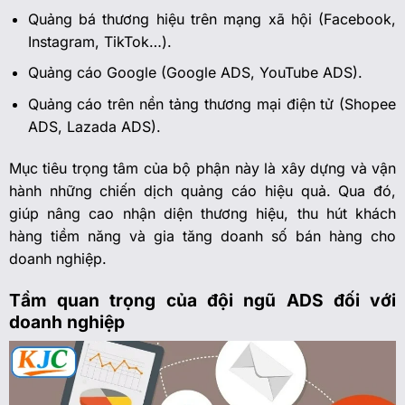
Quảng bá thương hiệu trên mạng xã hội
(Facebook,
Instagram, TikTok…).
Quảng cáo Google (Google ADS, YouTube ADS).
Quảng cáo trên nền tảng thương mại điện tử
(Shopee
ADS, Lazada ADS).
Mục tiêu trọng tâm của bộ phận này là xây dựng và vận
hành những chiến dịch quảng cáo hiệu quả. Qua đó,
giúp nâng cao nhận diện thương hiệu, thu hút khách
hàng tiềm năng và gia tăng doanh số bán hàng cho
doanh nghiệp.
Tầm quan trọng của đội ngũ ADS đối với
doanh nghiệp