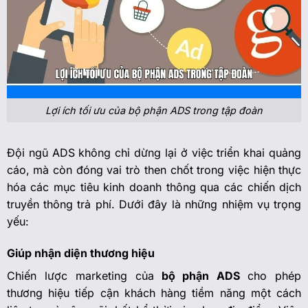
Lợi ích tối ưu của bộ phận ADS trong tập đoàn
Đội ngũ ADS không chỉ dừng lại ở việc triển khai quảng
cáo, mà còn đóng vai trò then chốt trong việc hiện thực
hóa các mục tiêu kinh doanh thông qua các chiến dịch
truyền thông trả phí. Dưới đây là những nhiệm vụ trọng
yếu:
Giúp nhận diện thương hiệu
Chiến lược marketing của
bộ phận ADS
cho phép
thương hiệu tiếp cận khách hàng tiềm năng một cách