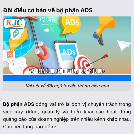
Đôi điều cơ bản về bộ phận ADS
Vài nét về đội ngũ truyền thông hiệu quả
Bộ phận ADS
đóng vai trò là đơn vị chuyên trách trong
việc xây dựng, quản lý và triển khai các hoạt động
quảng cáo của doanh nghiệp trên nhiều kênh khác nhau.
Các nền tảng bao gồm: